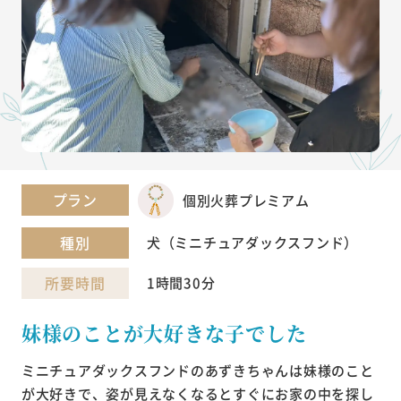
プラン
個別火葬プレミアム
種別
犬（ミニチュアダックスフンド）
所要時間
1時間30分
妹様のことが大好きな子でした
ミニチュアダックスフンドのあずきちゃんは妹様のこと
が大好きで、姿が見えなくなるとすぐにお家の中を探し