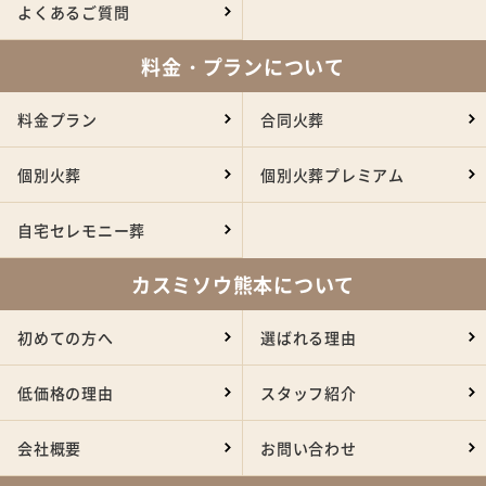
よくあるご質問
料金・プランについて
料金プラン
合同火葬
個別火葬
個別火葬プレミアム
自宅セレモニー葬
カスミソウ熊本について
初めての方へ
選ばれる理由
低価格の理由
スタッフ紹介
会社概要
お問い合わせ