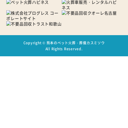
Copyright ©
熊本のペット火葬・葬儀カスミソウ
All Rights Reserved.