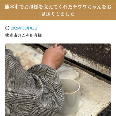
熊本市でお母様を支えてくれたチワワちゃんをお
見送りしました
2026年08月01日
熊本市のご利用者様