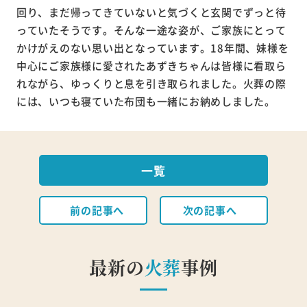
回り、まだ帰ってきていないと気づくと玄関でずっと待
っていたそうです。そんな一途な姿が、ご家族にとって
かけがえのない思い出となっています。18年間、妹様を
中心にご家族様に愛されたあずきちゃんは皆様に看取ら
れながら、ゆっくりと息を引き取られました。火葬の際
には、いつも寝ていた布団も一緒にお納めしました。
一覧
前の記事へ
次の記事へ
最新の
火葬
事例