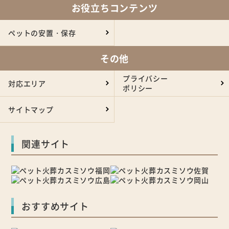
お役立ちコンテンツ
ペットの安置・保存
その他
プライバシー
対応エリア
ポリシー
サイトマップ
関連サイト
おすすめサイト