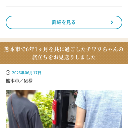
詳細を見る
熊本市で6年1ヶ月を共に過ごしたチワワちゃんの
旅立ちをお見送りしました
2026年06月17日
熊本市／M様