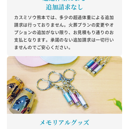
追加請求なし
カスミソウ熊本では、多少の超過体重による追加
請求は行っておりません。火葬プランの変更やオ
プションの追加がない限り、お見積もり通りのお
支払となります。承諾のない追加請求は一切行い
ませんのでご安心ください。
メモリアルグッズ