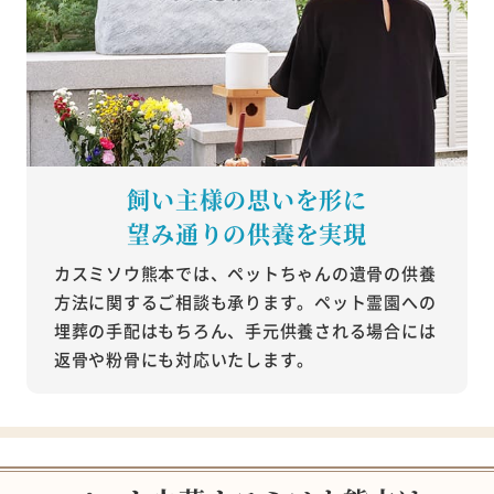
飼い主様の思いを形に
望み通りの供養を実現
カスミソウ熊本では、ペットちゃんの遺骨の供養
方法に関するご相談も承ります。ペット霊園への
埋葬の手配はもちろん、手元供養される場合には
返骨や粉骨にも対応いたします。