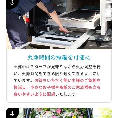
火葬時間の短縮を可能に
火葬中はスタッフが見守りながら火力調整を行
い、火葬時間をできる限り短くできるようにし
ています。
お待ちいただく飼い主様のご負担を
軽減し、小さなお子様や高齢のご家族様も立ち
会いやすいように配慮
いたします。