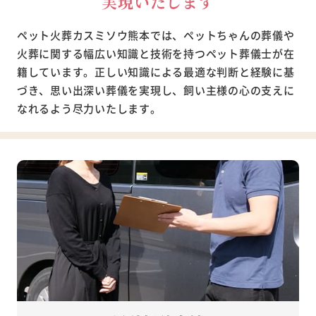
実現いたします
ペット火葬カスミソウ熊本では、ペットちゃんの葬儀や
火葬に関する幅広い知識と技術を持つペット葬儀士が在
籍しています。正しい知識による最適な判断と経験に基
づき、思い出深い葬儀を実現し、飼い主様の心の支えに
なれるよう尽力いたします。