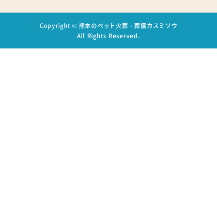
Copyright ©
熊本のペット火葬・葬儀カスミソウ
All Rights Reserved.