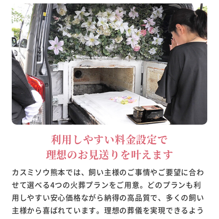
利用しやすい料金設定で
理想のお見送りを叶えます
カスミソウ熊本では、飼い主様のご事情やご要望に合わ
せて選べる4つの火葬プランをご用意。どのプランも利
用しやすい安心価格ながら納得の高品質で、多くの飼い
主様から喜ばれています。理想の葬儀を実現できるよう