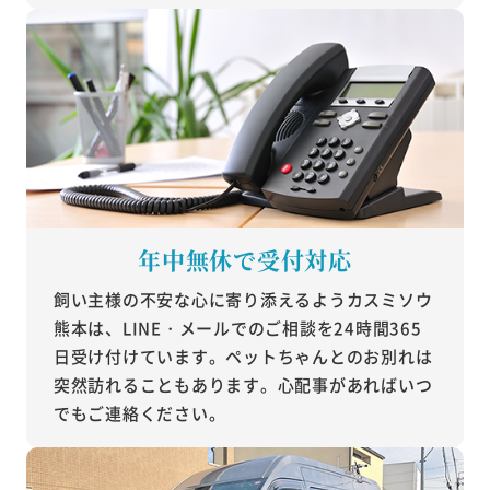
年中無休で受付対応
飼い主様の不安な心に寄り添えるようカスミソウ
熊本は、LINE・メールでのご相談を24時間365
日受け付けています。ペットちゃんとのお別れは
突然訪れることもあります。心配事があればいつ
でもご連絡ください。