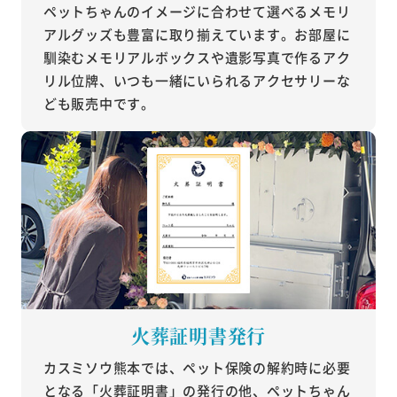
ペットちゃんのイメージに合わせて選べるメモリ
アルグッズも豊富に取り揃えています。お部屋に
馴染むメモリアルボックスや遺影写真で作るアク
リル位牌、いつも一緒にいられるアクセサリーな
ども販売中です。
火葬証明書発行
カスミソウ熊本では、ペット保険の解約時に必要
となる「火葬証明書」の発行の他、ペットちゃん