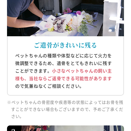
ご遺骨がきれいに残る
ペットちゃんの種類や体型などに応じて火力を
微調整できるため、遺骨をとてもきれいに残す
ことができます。
小さなペットちゃんの飼い主
様も、当社ならご返骨できる可能性があります
ので気兼ねなくご相談ください。
※ペットちゃんの骨密度や疾患等の状態によってはお骨を残
すことができない場合もございますので、予めご了承くだ
さい。