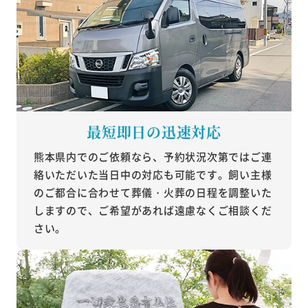
最短即日の迅速対応
熊本県内でのご依頼なら、予約状況次第ではご連
絡いただいた当日中の対応も可能です。飼い主様
のご都合に合わせて葬儀・火葬の日程を調整いた
しますので、ご希望があれば遠慮なくご相談くだ
さい。