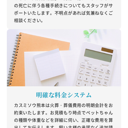
の死亡に伴う各種手続きについてもスタッフがサ
ポートいたします。不明点があれば気兼ねなくご
相談ください。
明確な料金システム
カスミソウ熊本は火葬・葬儀費用の明朗会計をお
約束いたします。お見積もり時点でペットちゃん
の種類や体重などを詳細に伺い、正確な費用を算
出してお伝えします。飼い主様の承諾なく追加請