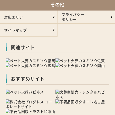
その他
プライバシー
対応エリア
ポリシー
サイトマップ
関連サイト
おすすめサイト