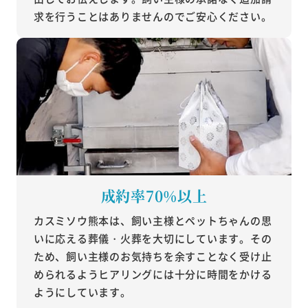
求を行うことはありませんのでご安心ください。
成約率70%以上
カスミソウ熊本は、飼い主様とペットちゃんの思
いに応える葬儀・火葬を大切にしています。その
ため、飼い主様のお気持ちを余すことなく受け止
められるようヒアリングには十分に時間をかける
ようにしています。