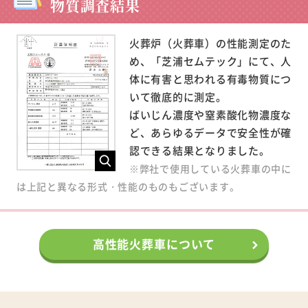
物質調査結果
火葬炉（火葬車）の性能測定のた
め、「芝浦セムテック」にて、人
体に有害と思われる有毒物質につ
いて徹底的に測定。
ばいじん濃度や窒素酸化物濃度な
ど、あらゆるデータで安全性が確
認できる結果となりました。
※弊社で使用している火葬車の中に
は上記と異なる形式・性能のものもございます。
高性能火葬車について