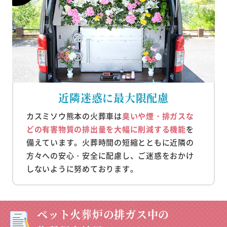
近隣迷惑に最大限配慮
カスミソウ熊本の火葬車は
臭いや煙・排ガスな
どの有害物質の排出量を大幅に削減する機能
を
備えています。火葬時間の短縮とともに近隣の
方々への安心・安全に配慮し、ご迷惑をおかけ
しないように努めております。
ペット火葬炉の排ガス中の