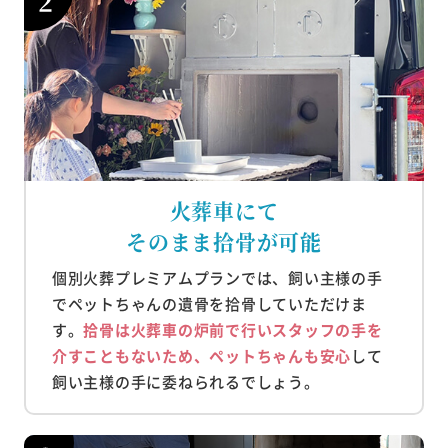
火葬車にて
そのまま拾骨が可能
個別火葬プレミアムプランでは、飼い主様の手
でペットちゃんの遺骨を拾骨していただけま
す。
拾骨は火葬車の炉前で行いスタッフの手を
介すこともないため、ペットちゃんも安心
して
飼い主様の手に委ねられるでしょう。