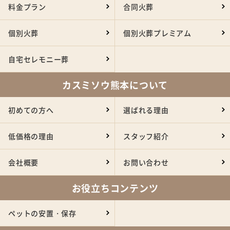
料金プラン
合同火葬
個別火葬
個別火葬プレミアム
自宅セレモニー葬
カスミソウ熊本について
初めての方へ
選ばれる理由
低価格の理由
スタッフ紹介
会社概要
お問い合わせ
お役立ちコンテンツ
ペットの安置・保存