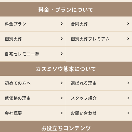
料金・プランについて
料金プラン
合同火葬
個別火葬
個別火葬プレミアム
自宅セレモニー葬
カスミソウ熊本について
初めての方へ
選ばれる理由
低価格の理由
スタッフ紹介
会社概要
お問い合わせ
お役立ちコンテンツ