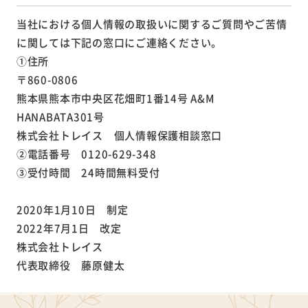
当社における個人情報の取扱いに関するご質問やご苦情
に関しては下記の窓口にご連絡ください。
①住所
〒860-0806
熊本県熊本市中央区花畑町1番14号 A&M
HANABATA301号
株式会社トレイス 個人情報保護相談窓口
②電話番号 0120-629-348
③受付時間 24時間無料受付
2020年1月10日 制定
2022年7月1日 改定
株式会社トレイス
代表取締役 藤原健太