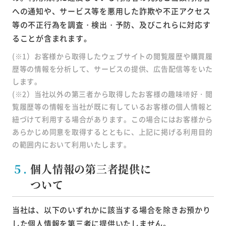
への通知や、サービス等を悪用した詐欺や不正アクセス
等の不正行為を調査・検出・予防、及びこれらに対応す
ることが含まれます。
(※1）お客様から取得したウェブサイトの閲覧履歴や購買履
歴等の情報を分析して、サービスの提供、広告配信等をいた
します。
(※2）当社以外の第三者から取得したお客様の趣味嗜好・閲
覧履歴等の情報を当社が既に有しているお客様の個人情報と
紐づけて利用する場合があります。この場合にはお客様から
あらかじめ同意を取得するとともに、上記に掲げる利用目的
の範囲内において利用いたします。
５.
個人情報の第三者提供に
ついて
当社は、以下のいずれかに該当する場合を除きお預かり
した個人情報を第三者に提供いたしません。