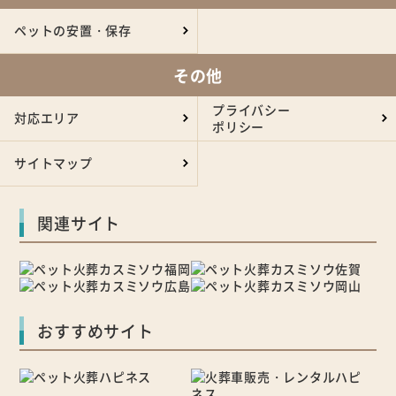
ペットの安置・保存
その他
プライバシー
対応エリア
ポリシー
サイトマップ
関連サイト
おすすめサイト