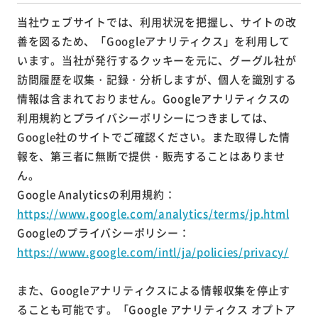
当社ウェブサイトでは、利用状況を把握し、サイトの改
善を図るため、「Googleアナリティクス」を利用して
います。当社が発行するクッキーを元に、グーグル社が
訪問履歴を収集・記録・分析しますが、個人を識別する
情報は含まれておりません。Googleアナリティクスの
利用規約とプライバシーポリシーにつきましては、
Google社のサイトでご確認ください。また取得した情
報を、第三者に無断で提供・販売することはありませ
ん。
Google Analyticsの利用規約：
https://www.google.com/analytics/terms/jp.html
Googleのプライバシーポリシー：
https://www.google.com/intl/ja/policies/privacy/
また、Googleアナリティクスによる情報収集を停止す
ることも可能です。「Google アナリティクス オプトア