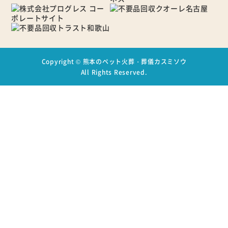
Copyright ©
熊本のペット火葬・葬儀カスミソウ
All Rights Reserved.