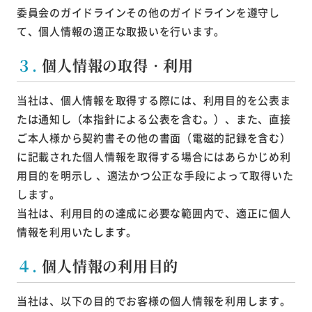
委員会のガイドラインその他のガイドラインを遵守し
て、個人情報の適正な取扱いを行います。
３.
個人情報の取得・利用
当社は、個人情報を取得する際には、利用目的を公表ま
たは通知し（本指針による公表を含む。）、また、直接
ご本人様から契約書その他の書面（電磁的記録を含む）
に記載された個人情報を取得する場合にはあらかじめ利
用目的を明示し 、適法かつ公正な手段によって取得いた
します。
当社は、利用目的の達成に必要な範囲内で、適正に個人
情報を利用いたします。
４.
個人情報の利用目的
当社は、以下の目的でお客様の個人情報を利用します。