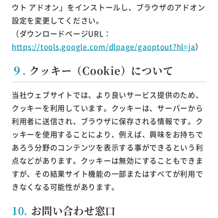
ウト アドオン」をインストールし、ブラウザのアドオン
設定を変更してください。
（ダウンロードページURL：
https://tools.google.com/dlpage/gaoptout?hl=ja
）
９.
クッキー（Cookie）について
当社ウェブサイトでは、より良いサービス提供のため、
クッキーを利用しています。クッキーは、サーバーから
利用者に送信され、ブラウザに保存される情報です。ク
ッキーを使用することにより、例えば、興味をお持ちで
あろう分野のコンテンツを表示する事ができるという利
点などがあります。クッキーは無効にすることもできま
すが、その結果サイト機能の一部またはすべてが利用で
きなくなる可能性があります。
10.
お問い合わせ窓口