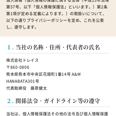
第57号、以下「個人情報保護法」といいます。）第2条
第1項が定める定義によります。）の取扱いについて、
以下の通りプライバシーポリシーを定め、これを公表
し、遵守します。
１.
当社の名称・住所・代表者の氏名
株式会社トレイス
〒860-0806
熊本県熊本市中央区花畑町1番14号 A&M
HANABATA301号
代表取締役 藤原健太
２.
関係法令・ガイドライン等の遵守
当社は、個人情報保護法その他の法令及び個人情報保護